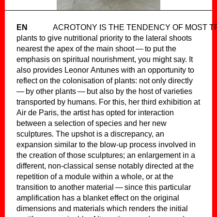
EN
Acrotony is the tendency of most trees and
plants to give nutritional priority to the lateral shoots
nearest the apex of the main shoot — to put the
emphasis on spiritual nourishment, you might say. It
also provides Leonor Antunes with an opportunity to
reflect on the colonisation of plants: not only directly
— by other plants — but also by the host of varieties
transported by humans. For this, her third exhibition at
Air de Paris, the artist has opted for interaction
between a selection of species and her new
sculptures. The upshot is a discrepancy, an
expansion similar to the blow-up process involved in
the creation of those sculptures; an enlargement in a
different, non-classical sense notably directed at the
repetition of a module within a whole, or at the
transition to another material — since this particular
amplification has a blanket effect on the original
dimensions and materials which renders the initial