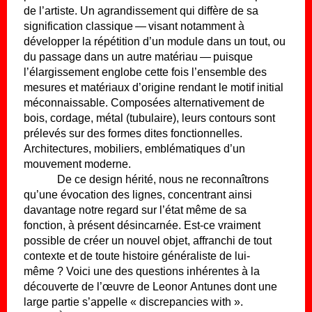
de l’artiste. Un agrandissement qui diffère de sa
signification classique — visant notamment à
développer la répétition d’un module dans un tout, ou
du passage dans un autre matériau — puisque
l’élargissement englobe cette fois l’ensemble des
mesures et matériaux d’origine rendant le motif initial
méconnaissable. Composées alternativement de
bois, cordage, métal (tubulaire), leurs contours sont
prélevés sur des formes dites fonctionnelles.
Architectures, mobiliers, emblématiques d’un
mouvement moderne.
De ce design hérité, nous ne reconnaîtrons
qu’une évocation des lignes, concentrant ainsi
davantage notre regard sur l’état même de sa
fonction, à présent désincarnée. Est-ce vraiment
possible de créer un nouvel objet, affranchi de tout
contexte et de toute histoire généraliste de lui-
même ? Voici une des questions inhérentes à la
découverte de l’œuvre de Leonor Antunes dont une
large partie s’appelle « discrepancies with ».