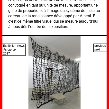
convoqué en tant qu’unité de mesure, apportant une
grille de proportions à l’image du système de mise au
carreau de la renaissance développé par Alberti. Et
c’est ce même filtre visuel qui se mesure aujourd’hui
à nous dès l’entrée de l’exposition.
Exhibition views
previous
Acrotonie
next
2017