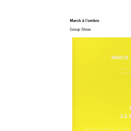
March à l'ombre
Group Show